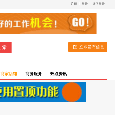
注册
登录
微信登录
立即发布信息
商家店铺
商务服务
热点资讯