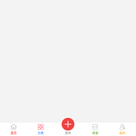
首页
分类
发布
商家
我的