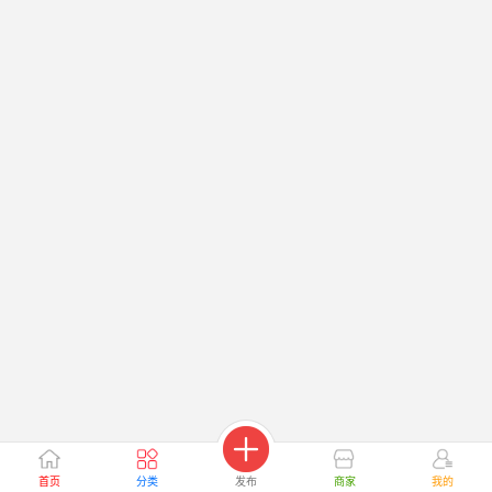
首页
分类
发布
商家
我的