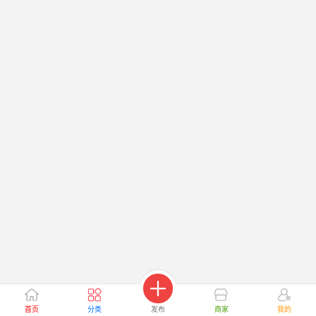
首页
分类
发布
商家
我的