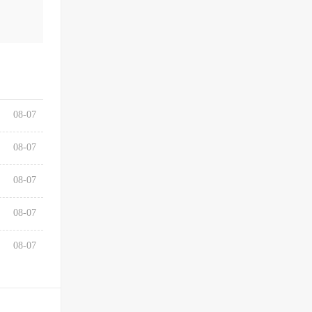
08-07
08-07
08-07
08-07
08-07