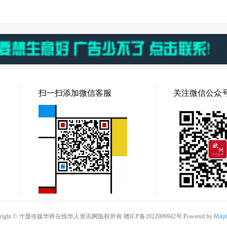
扫一扫添加微信客服
关注微信公众
pyright © 寸显传媒华侨在线华人资讯网版权所有
赣ICP备2022009942号
Powered by
May