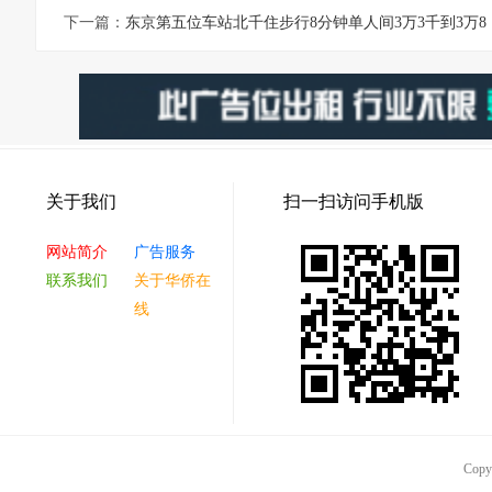
下一篇：
东京第五位车站北千住步行8分钟单人间3万3千到3万8
关于我们
扫一扫访问手机版
网站简介
广告服务
联系我们
关于华侨在
线
Co