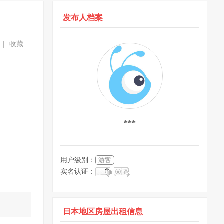
发布人档案
|
收藏
***
用户级别：
游客
实名认证：
。
日本地区房屋出租信息