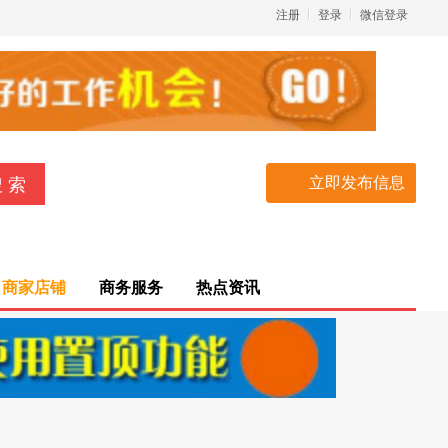
注册
登录
微信登录
立即发布信息
商家店铺
商务服务
热点资讯