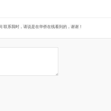
间
联系我时，请说是在华侨在线看到的，谢谢！