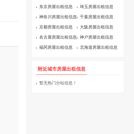
东京房屋出租信息
琦玉房屋出租信息
神奈川房屋出租信息
千葉房屋出租信息
京都房屋出租信息
大阪房屋出租信息
名古屋房屋出租信息
神户房屋出租信息
福冈房屋出租信息
北海道房屋出租信息
附近城市房屋出租信息
暂无热门分站信息！