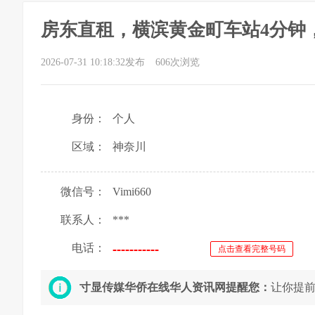
房东直租，横滨黄金町车站4分钟
2026-07-31 10:18:32发布
606次浏览
身份：
个人
区域：
神奈川
微信号：
Vimi660
联系人：
***
电话：
点击查看完整号码
寸显传媒华侨在线华人资讯网提醒您：
让你提