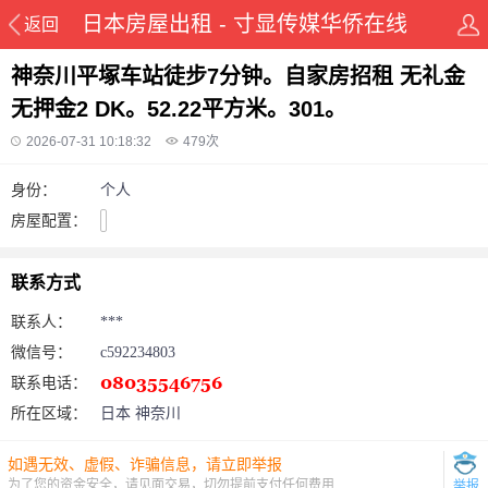
日本房屋出租 - 寸显传媒华侨在线
返回
华人资讯网
神奈川平塚车站徒步7分钟。自家房招租 无礼金
无押金2 DK。52.22平方米。301。
2026-07-31 10:18:32
479
次
身份：
个人
房屋配置：
联系方式
联系人：
***
微信号：
c592234803
联系电话：
所在区域：
日本 神奈川
如遇无效、虚假、诈骗信息，请立即举报
为了您的资金安全，请见面交易，切勿提前支付任何费用
举报