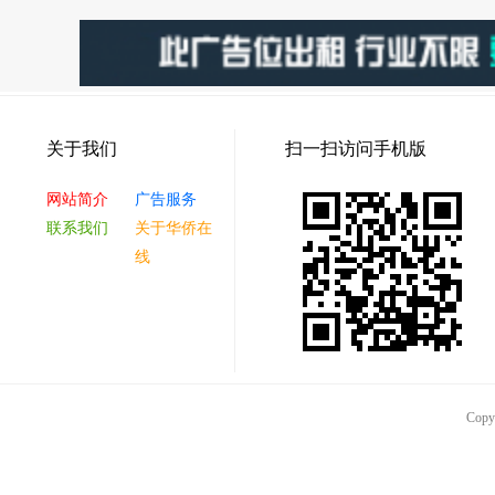
关于我们
扫一扫访问手机版
网站简介
广告服务
联系我们
关于华侨在
线
Co