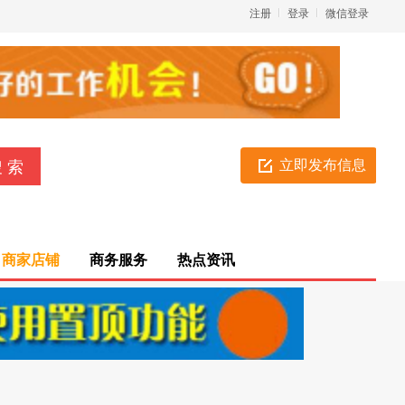
注册
登录
微信登录
立即发布信息
商家店铺
商务服务
热点资讯