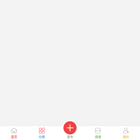
首页
分类
发布
商家
我的