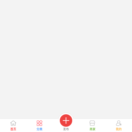
首页
分类
发布
商家
我的