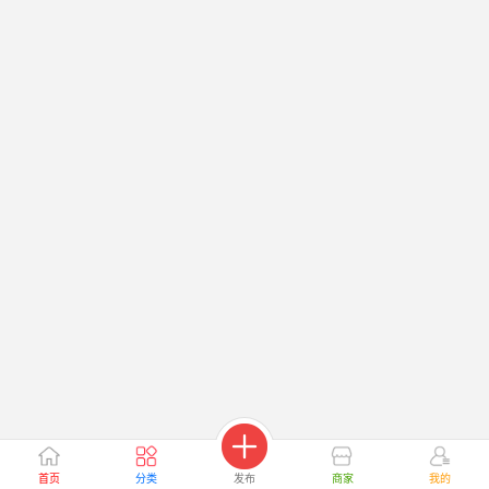
首页
分类
发布
商家
我的