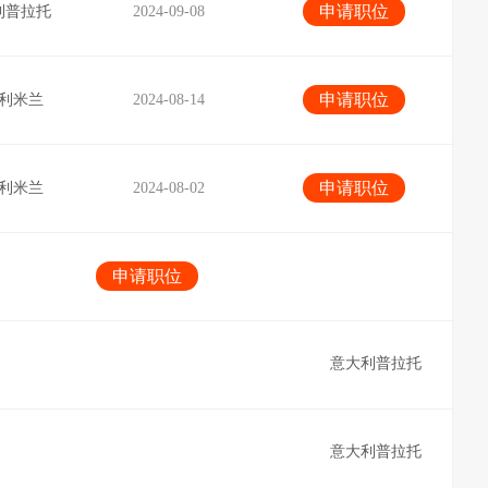
申请职位
利普拉托
2024-09-08
申请职位
利米兰
2024-08-14
申请职位
利米兰
2024-08-02
申请职位
意大利普拉托
意大利普拉托