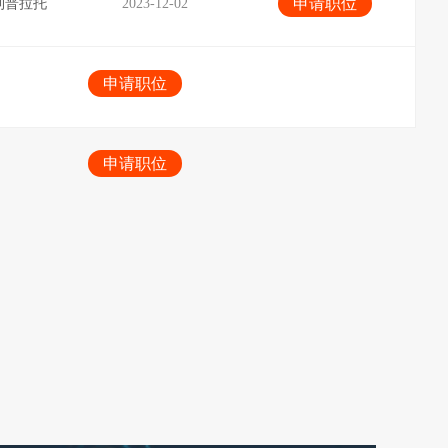
申请职位
利普拉托
2023-12-02
申请职位
申请职位