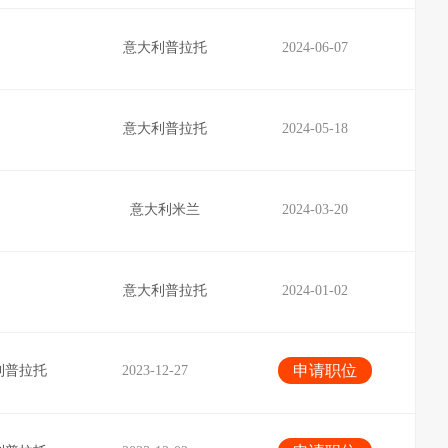
意大利普拉托
2024-06-07
意大利普拉托
2024-05-18
意大利米兰
2024-03-20
意大利普拉托
2024-01-02
申请职位
利普拉托
2023-12-27