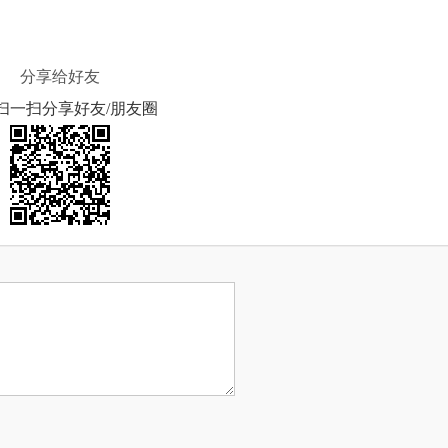
分享给好友
扫一扫分享好友/朋友圈