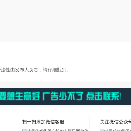
合法性由发布人负责，请仔细甄别。
扫一扫添加微信客服
关注微信公众