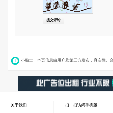
小贴士：本页信息由用户及第三方发布，真实性、
关于我们
扫一扫访问手机版