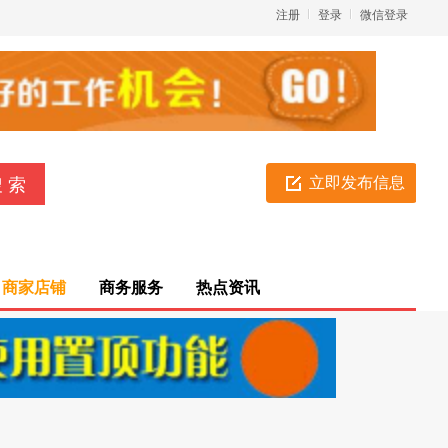
注册
登录
微信登录
立即发布信息
商家店铺
商务服务
热点资讯