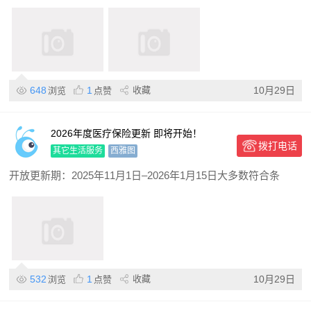
648
1
收藏
10月29日
浏览
点赞
2026年度医疗保险更新 即将开始！
拨打电话
其它生活服务
西雅图
开放更新期：2025年11月1日–2026年1月15日大多数符合条
532
1
收藏
10月29日
浏览
点赞