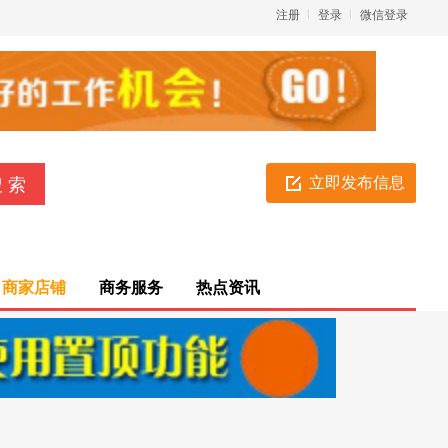
注册
登录
微信登录
立即发布信息
商家店铺
商务服务
热点资讯