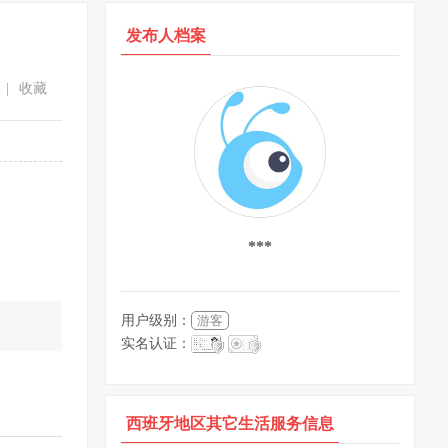
发布人档案
|
收藏
***
用户级别：
游客
。
实名认证：
西班牙地区其它生活服务信息