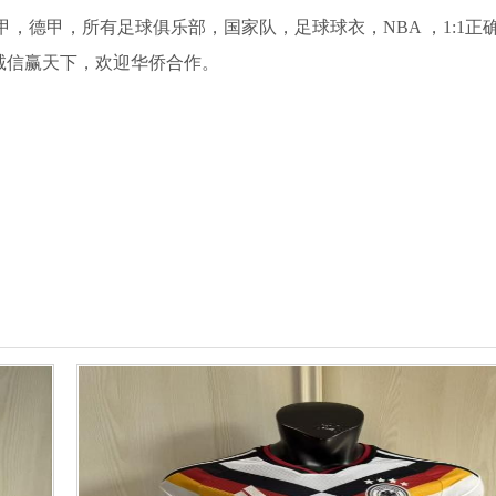
，德甲，所有足球俱乐部，国家队，足球球衣，NBA ，1:1正
，诚信赢天下，欢迎华侨合作。