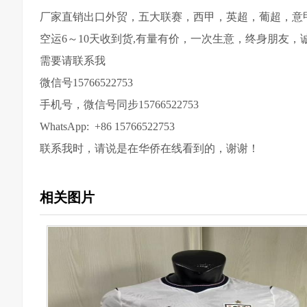
厂家直销出口外贸，五大联赛，西甲，英超，葡超，意甲
空运6～10天收到货,有量有价，一次生意，终身朋友
需要请联系我
微信号15766522753
手机号，微信号同步15766522753
WhatsApp: +86 15766522753
联系我时，请说是在华侨在线看到的，谢谢！
相关图片