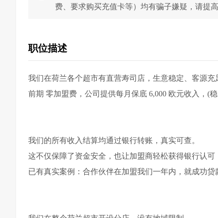
费、要求购买充值卡等）均有骗子嫌疑，请提
职位描述
我们在荷兰各个超市有直营寿司店，生意稳定、客源充足
前期 零加盟费，公司提供每月保底 6,000 欧元收入，(
我们的所有收入结算均通过银行转账，真实可查。
这不仅保障了资金安全，也让加盟商轻松获得银行认可
已有真实案例：合作伙伴在加盟我们一年内，就成功贷