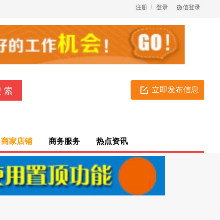
注册
登录
微信登录
立即发布信息
商家店铺
商务服务
热点资讯