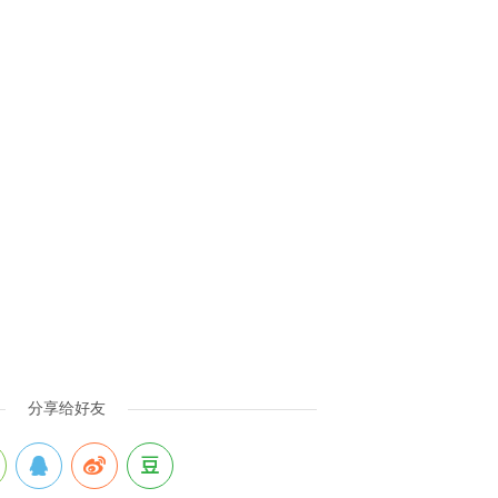
分享给好友