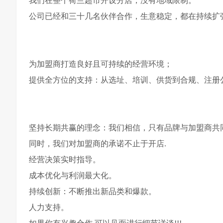
我们在整个荷兰超市开设分店，没有地域限制。
公司已经和三十几名伙伴合作，生意稳定，都在持续扩
为加盟商打造良好且可持续的经营环境；
提供全方位的支持：从选址、培训、供货到合规、注册
坚持长期共赢的理念：我们相信，只有品牌与加盟商共
同时，我们对加盟商的承诺不止于开店.
经营决策实时指导。
成本优化与利润最大化。
持续创新：不断推出新品类和爆款。
人力支持。