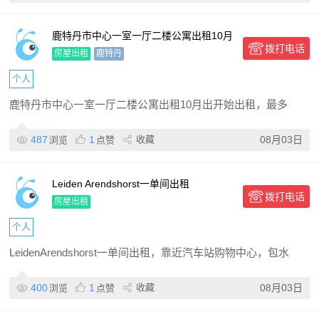
鹿特丹市中心一室一厅二楼公寓出租10月
拨打电话
出开始出租，最多一年，编号3031不包地
房屋出租
鹿特丹
址，家具全齐
个人
鹿特丹市中心一室一厅二楼公寓出租10月出开始出租，最多
487
1
收藏
08月03日
浏览
点赞
Leiden Arendshorst一单间出租
拨打电话
房屋出租
个人
LeidenArendshorst一单间出租，靠近汽车站购物中心，包水
400
1
收藏
08月03日
浏览
点赞