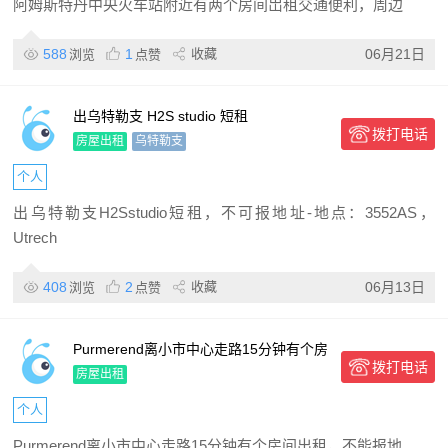
阿姆斯特丹中央火车站附近有两个房间岀租交通便利，周边
588
1
收藏
06月21日
浏览
点赞
出乌特勒支 H2S studio 短租
拨打电话
房屋出租
乌特勒支
个人
出乌特勒支H2Sstudio短租，不可报地址-地点：3552AS，
Utrech
408
2
收藏
06月13日
浏览
点赞
Purmerend离小市中心走路15分钟有个房
拨打电话
间出租，不能报地址
房屋出租
个人
Purmerend离小市中心走路15分钟有个房间出租，不能报地