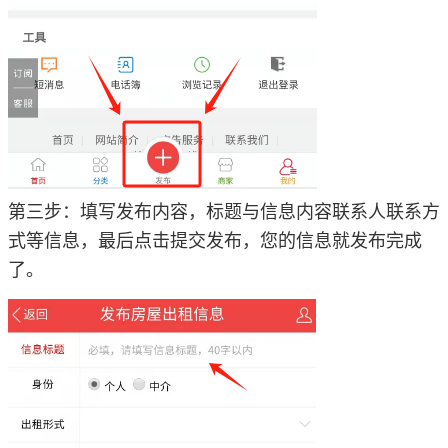
第三步：填写发布内容，标题与信息内容联系人联系方
式等信息，最后点击提交发布，您的信息就发布完成
了。