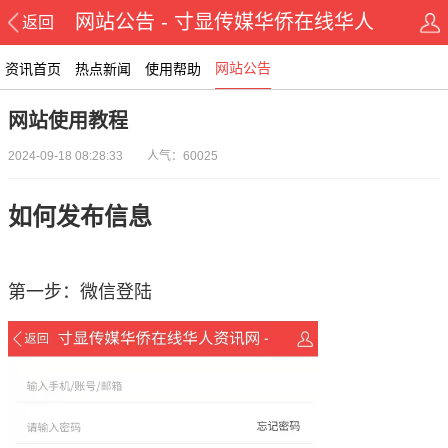
网站公告 - 寸显传媒华侨在线华人
返回
资讯网
网站公告
资讯首页
热点新闻
使用帮助
网站使用教程
2024-09-18 08:28:33 人气：60025
如何
发布信息
第一步：微信登陆