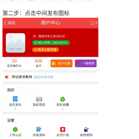
第二步：点击中间发布图标