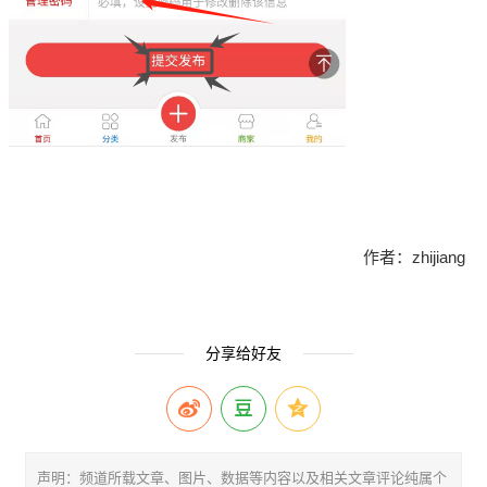
作者：zhijiang
分享给好友
声明：频道所载文章、图片、数据等内容以及相关文章评论纯属个