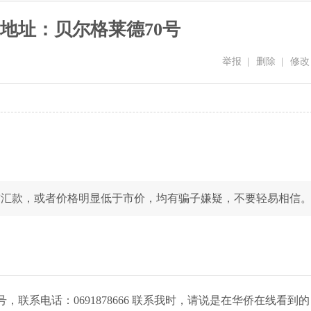
地址：贝尔格莱德70号
举报
|
删除
|
修改
前汇款，或者价格明显低于市价，均有骗子嫌疑，不要轻易相信
系电话：0691878666
联系我时，请说是在华侨在线看到的