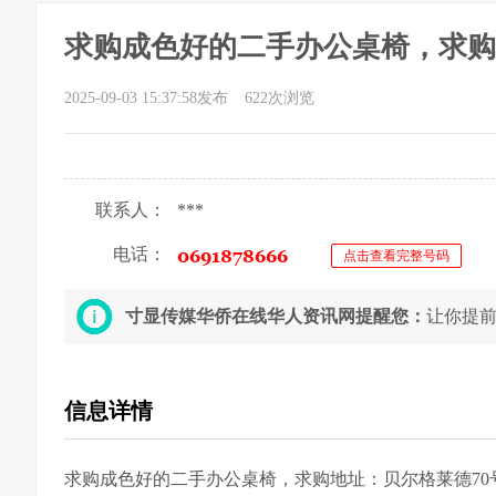
求购成色好的二手办公桌椅，求购
2025-09-03 15:37:58发布
622次浏览
联系人：
***
电话：
点击查看完整号码
寸显传媒华侨在线华人资讯网提醒您：
让你提
信息详情
求购成色好的二手办公桌椅，求购地址：贝尔格莱德70号，联