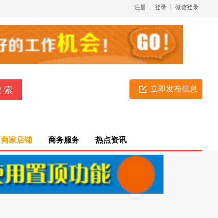
注册
登录
微信登录
立即发布信息
商家店铺
商务服务
热点资讯