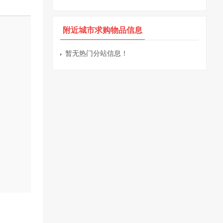
附近城市求购物品信息
暂无热门分站信息！