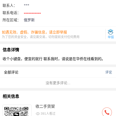
联系人：
***
联系电话：
所在区域：
俄罗斯
如遇无效、虚假、诈骗信息，请立即举报
为了您的资金安全，请见面交易，切勿提前支付任何费用
举报
信息详情
收个小键盘，便宜的就行
联系我时，请说是在华侨在线看到的。
全部评论
评论
没有更多评论...
相关信息
收二手货架
391人看过