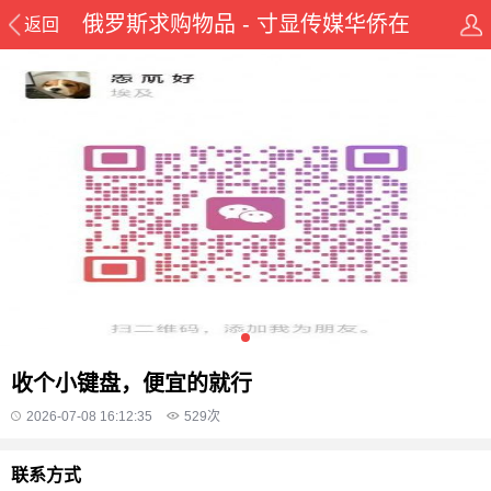
俄罗斯求购物品 - 寸显传媒华侨在
返回
线华人资讯网
收个小键盘，便宜的就行
2026-07-08 16:12:35
529
次
联系方式