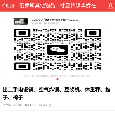
俄罗斯其他物品 - 寸显传媒华侨在
返回
线华人资讯网
出二手电饭锅、空气炸锅、豆浆机、体重秤、推
子、椅子
2026-07-08 16:11:17
488
次