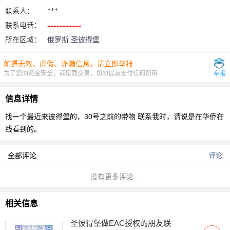
联系人：
***
联系电话：
所在区域：
俄罗斯 圣彼得堡
如遇无效、虚假、诈骗信息，请立即举报
为了您的资金安全，请见面交易，切勿提前支付任何费用
举报
信息详情
找一个最近来彼得堡的，30号之前的带物
联系我时，请说是在华侨在
线看到的。
全部评论
评论
没有更多评论...
相关信息
圣彼得堡做EAC授权的朋友联