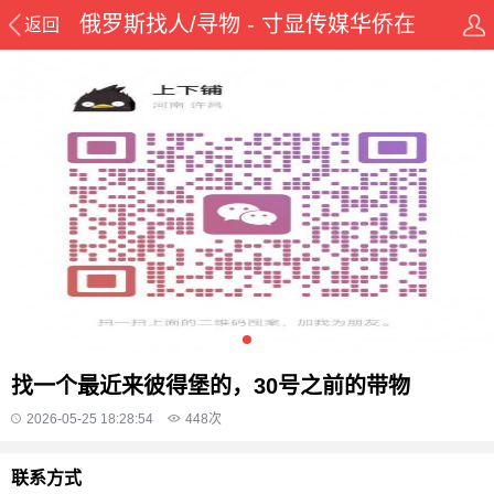
俄罗斯找人/寻物 - 寸显传媒华侨在
返回
线华人资讯网
找一个最近来彼得堡的，30号之前的带物
2026-05-25 18:28:54
448
次
联系方式