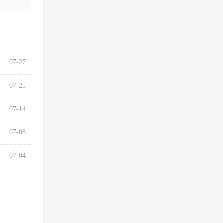
07-27
07-25
07-14
07-08
07-04