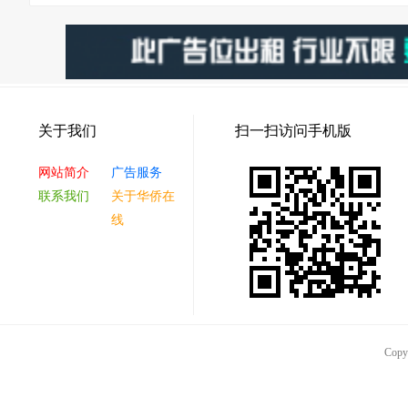
关于我们
扫一扫访问手机版
网站简介
广告服务
联系我们
关于华侨在
线
Co