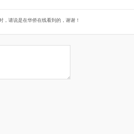
时，请说是在华侨在线看到的，谢谢！