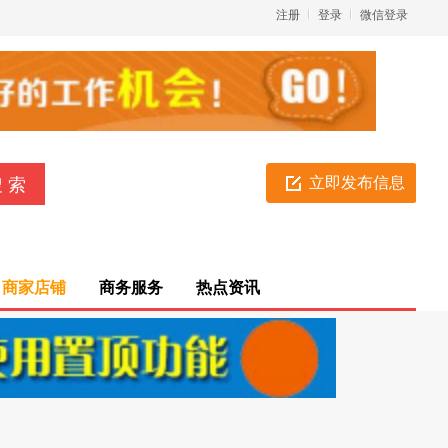
注册
登录
微信登录
立即发布信息
商家店铺
商务服务
热点资讯