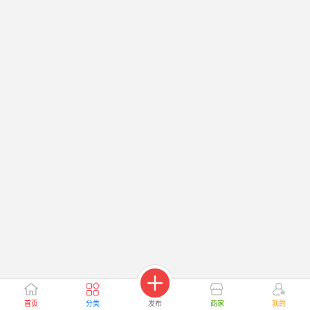
首页
分类
发布
商家
我的