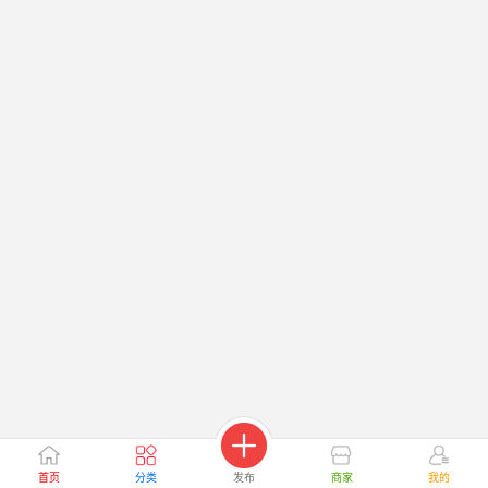
首页
分类
发布
商家
我的