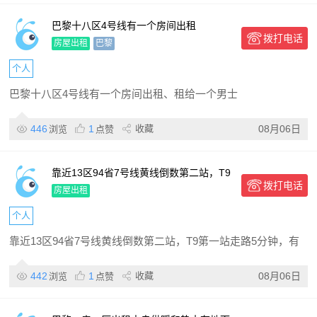
巴黎十八区4号线有一个房间出租
拨打电话
房屋出租
巴黎
个人
巴黎十八区4号线有一个房间出租、租给一个男士
446
1
收藏
08月06日
浏览
点赞
靠近13区94省7号线黄线倒数第二站，T9
拨打电话
第一站走路5分钟，有一个单人的房间出
房屋出租
租
个人
靠近13区94省7号线黄线倒数第二站，T9第一站走路5分钟，有
442
1
收藏
08月06日
浏览
点赞