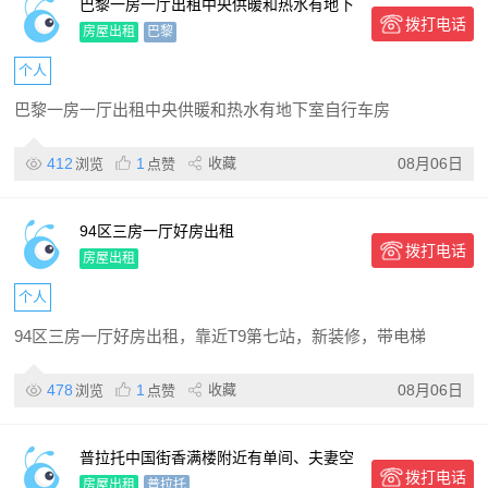
巴黎一房一厅出租中央供暖和热水有地下
拨打电话
室自行车房
房屋出租
巴黎
个人
巴黎一房一厅出租中央供暖和热水有地下室自行车房
412
1
收藏
08月06日
浏览
点赞
94区三房一厅好房出租
拨打电话
房屋出租
个人
94区三房一厅好房出租，靠近T9第七站，新装修，带电梯
478
1
收藏
08月06日
浏览
点赞
普拉托中国街香满楼附近有单间、夫妻空
拨打电话
调房、钟点房、散铺、房间卫生干净整洁
房屋出租
普拉托