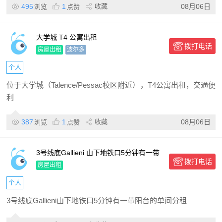
495
1
收藏
08月06日
浏览
点赞
大学城 T4 公寓出租
拨打电话
房屋出租
波尔多
个人
位于大学城（Talence/Pessac校区附近），T4公寓出租，交通便
利
387
1
收藏
08月06日
浏览
点赞
3号线底Gallieni 山下地铁口5分钟有一带
拨打电话
阳台的单间分租
房屋出租
个人
3号线底Gallieni山下地铁口5分钟有一带阳台的单间分租