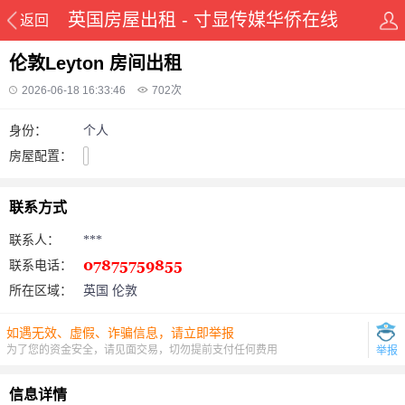
英国房屋出租 - 寸显传媒华侨在线
返回
华人资讯网
伦敦Leyton 房间出租
2026-06-18 16:33:46
702
次
身份：
个人
房屋配置：
联系方式
联系人：
***
联系电话：
所在区域：
英国 伦敦
如遇无效、虚假、诈骗信息，请立即举报
为了您的资金安全，请见面交易，切勿提前支付任何费用
举报
信息详情