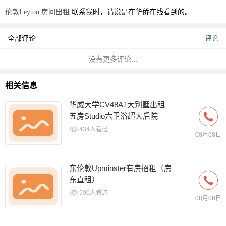
联系我时，请说是在华侨在线看到的。
伦敦Leyton 房间出租
全部评论
评论
没有更多评论...
相关信息
华威大学CV48AT大别墅出租
五房Studio六卫浴超大后院
434人看过
08月08日
东伦敦Upminster有房招租（房
东直租）
500人看过
08月08日